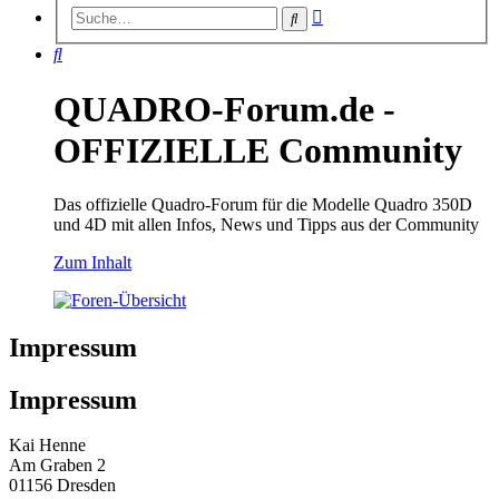
Erweiterte
Suche
Suche
Suche
QUADRO-Forum.de -
OFFIZIELLE Community
Das offizielle Quadro-Forum für die Modelle Quadro 350D
und 4D mit allen Infos, News und Tipps aus der Community
Zum Inhalt
Impressum
Impressum
Kai Henne
Am Graben 2
01156 Dresden