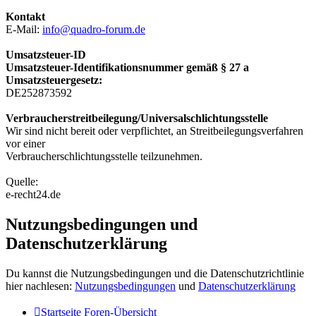
Kontakt
E-Mail:
info@quadro-forum.de
Umsatzsteuer-ID
Umsatzsteuer-Identifikationsnummer gemäß § 27 a
Umsatzsteuergesetz:
DE252873592
Verbraucherstreitbeilegung/Universalschlichtungsstelle
Wir sind nicht bereit oder verpflichtet, an Streitbeilegungsverfahren
vor einer
Verbraucherschlichtungsstelle teilzunehmen.
Quelle:
e-recht24.de
Nutzungsbedingungen und
Datenschutzerklärung
Du kannst die Nutzungsbedingungen und die Datenschutzrichtlinie
hier nachlesen:
Nutzungsbedingungen
und
Datenschutzerklärung
Startseite
Foren-Übersicht