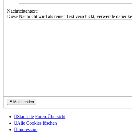
Nachrichtentext:
Diese Nachricht wird als reiner Text verschickt, verwende dahe
Startseite
Foren-Übersicht
Alle Cookies löschen
Impressum