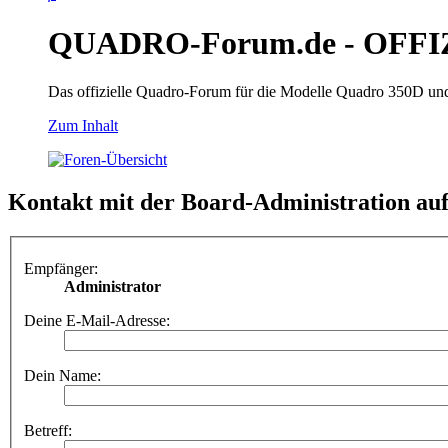
QUADRO-Forum.de - OFFI
Das offizielle Quadro-Forum für die Modelle Quadro 350D un
Zum Inhalt
Kontakt mit der Board-Administration a
Empfänger:
Administrator
Deine E-Mail-Adresse:
Dein Name:
Betreff: