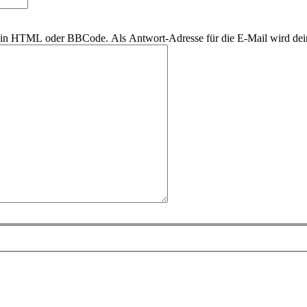
r kein HTML oder BBCode. Als Antwort-Adresse für die E-Mail wird de