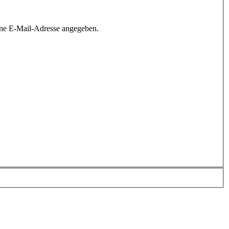
ine E-Mail-Adresse angegeben.