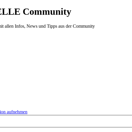
ELLE Community
it allen Infos, News und Tipps aus der Community
tion aufnehmen