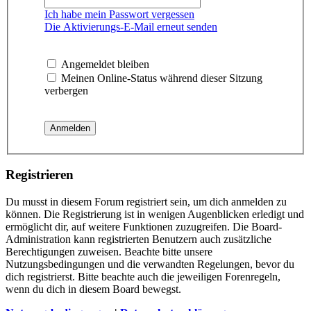
Ich habe mein Passwort vergessen
Die Aktivierungs-E-Mail erneut senden
Angemeldet bleiben
Meinen Online-Status während dieser Sitzung
verbergen
Registrieren
Du musst in diesem Forum registriert sein, um dich anmelden zu
können. Die Registrierung ist in wenigen Augenblicken erledigt und
ermöglicht dir, auf weitere Funktionen zuzugreifen. Die Board-
Administration kann registrierten Benutzern auch zusätzliche
Berechtigungen zuweisen. Beachte bitte unsere
Nutzungsbedingungen und die verwandten Regelungen, bevor du
dich registrierst. Bitte beachte auch die jeweiligen Forenregeln,
wenn du dich in diesem Board bewegst.