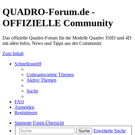
QUADRO-Forum.de -
OFFIZIELLE Community
Das offizielle Quadro-Forum für die Modelle Quadro 350D und 4D
mit allen Infos, News und Tipps aus der Community
Zum Inhalt
Schnellzugriff
Unbeantwortete Themen
Aktive Themen
Suche
FAQ
Anmelden
Registrieren
Startseite
Foren-Übersicht
Erweiterte Suche
Suche