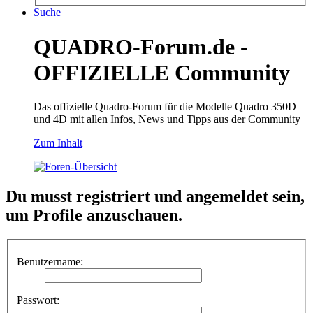
Suche
QUADRO-Forum.de -
OFFIZIELLE Community
Das offizielle Quadro-Forum für die Modelle Quadro 350D
und 4D mit allen Infos, News und Tipps aus der Community
Zum Inhalt
Du musst registriert und angemeldet sein,
um Profile anzuschauen.
Benutzername:
Passwort: