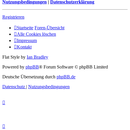
Nutzungsbedingungen
|
Datenschutzerklärung
Registrieren
Startseite
Foren-Übersicht
Alle Cookies löschen
Impressum
Kontakt
Flat Style by
Ian Bradley
Powered by
phpBB
® Forum Software © phpBB Limited
Deutsche Übersetzung durch
phpBB.de
Datenschutz
|
Nutzungsbedingungen