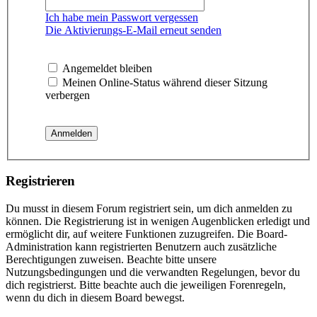
Ich habe mein Passwort vergessen
Die Aktivierungs-E-Mail erneut senden
Angemeldet bleiben
Meinen Online-Status während dieser Sitzung
verbergen
Registrieren
Du musst in diesem Forum registriert sein, um dich anmelden zu
können. Die Registrierung ist in wenigen Augenblicken erledigt und
ermöglicht dir, auf weitere Funktionen zuzugreifen. Die Board-
Administration kann registrierten Benutzern auch zusätzliche
Berechtigungen zuweisen. Beachte bitte unsere
Nutzungsbedingungen und die verwandten Regelungen, bevor du
dich registrierst. Bitte beachte auch die jeweiligen Forenregeln,
wenn du dich in diesem Board bewegst.