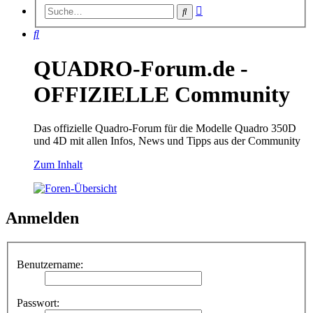
Erweiterte
Suche
Suche
Suche
QUADRO-Forum.de -
OFFIZIELLE Community
Das offizielle Quadro-Forum für die Modelle Quadro 350D
und 4D mit allen Infos, News und Tipps aus der Community
Zum Inhalt
Anmelden
Benutzername:
Passwort: