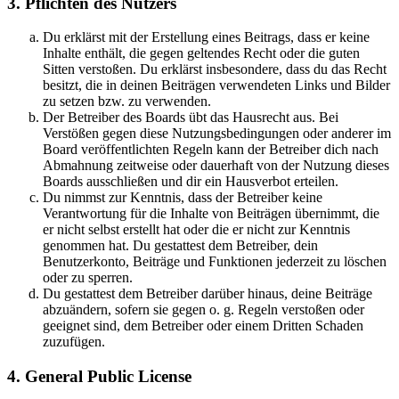
3. Pflichten des Nutzers
Du erklärst mit der Erstellung eines Beitrags, dass er keine
Inhalte enthält, die gegen geltendes Recht oder die guten
Sitten verstoßen. Du erklärst insbesondere, dass du das Recht
besitzt, die in deinen Beiträgen verwendeten Links und Bilder
zu setzen bzw. zu verwenden.
Der Betreiber des Boards übt das Hausrecht aus. Bei
Verstößen gegen diese Nutzungsbedingungen oder anderer im
Board veröffentlichten Regeln kann der Betreiber dich nach
Abmahnung zeitweise oder dauerhaft von der Nutzung dieses
Boards ausschließen und dir ein Hausverbot erteilen.
Du nimmst zur Kenntnis, dass der Betreiber keine
Verantwortung für die Inhalte von Beiträgen übernimmt, die
er nicht selbst erstellt hat oder die er nicht zur Kenntnis
genommen hat. Du gestattest dem Betreiber, dein
Benutzerkonto, Beiträge und Funktionen jederzeit zu löschen
oder zu sperren.
Du gestattest dem Betreiber darüber hinaus, deine Beiträge
abzuändern, sofern sie gegen o. g. Regeln verstoßen oder
geeignet sind, dem Betreiber oder einem Dritten Schaden
zuzufügen.
4. General Public License