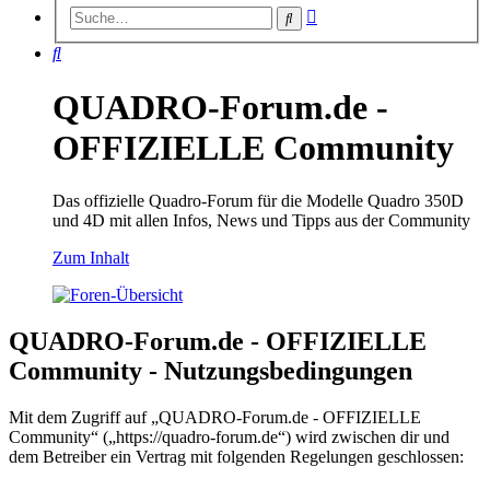
Erweiterte
Suche
Suche
Suche
QUADRO-Forum.de -
OFFIZIELLE Community
Das offizielle Quadro-Forum für die Modelle Quadro 350D
und 4D mit allen Infos, News und Tipps aus der Community
Zum Inhalt
QUADRO-Forum.de - OFFIZIELLE
Community - Nutzungsbedingungen
Mit dem Zugriff auf „QUADRO-Forum.de - OFFIZIELLE
Community“ („https://quadro-forum.de“) wird zwischen dir und
dem Betreiber ein Vertrag mit folgenden Regelungen geschlossen: