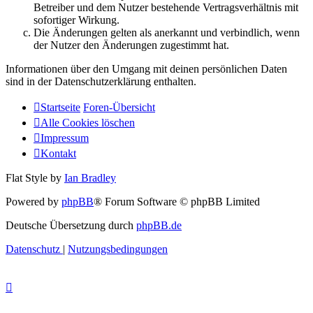
Betreiber und dem Nutzer bestehende Vertragsverhältnis mit
sofortiger Wirkung.
Die Änderungen gelten als anerkannt und verbindlich, wenn
der Nutzer den Änderungen zugestimmt hat.
Informationen über den Umgang mit deinen persönlichen Daten
sind in der Datenschutzerklärung enthalten.
Startseite
Foren-Übersicht
Alle Cookies löschen
Impressum
Kontakt
Flat Style by
Ian Bradley
Powered by
phpBB
® Forum Software © phpBB Limited
Deutsche Übersetzung durch
phpBB.de
Datenschutz
|
Nutzungsbedingungen