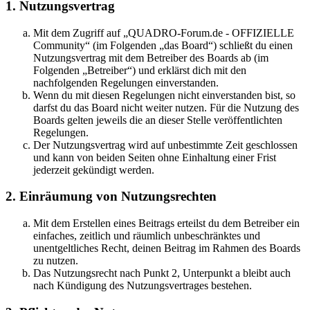
1. Nutzungsvertrag
Mit dem Zugriff auf „QUADRO-Forum.de - OFFIZIELLE
Community“ (im Folgenden „das Board“) schließt du einen
Nutzungsvertrag mit dem Betreiber des Boards ab (im
Folgenden „Betreiber“) und erklärst dich mit den
nachfolgenden Regelungen einverstanden.
Wenn du mit diesen Regelungen nicht einverstanden bist, so
darfst du das Board nicht weiter nutzen. Für die Nutzung des
Boards gelten jeweils die an dieser Stelle veröffentlichten
Regelungen.
Der Nutzungsvertrag wird auf unbestimmte Zeit geschlossen
und kann von beiden Seiten ohne Einhaltung einer Frist
jederzeit gekündigt werden.
2. Einräumung von Nutzungsrechten
Mit dem Erstellen eines Beitrags erteilst du dem Betreiber ein
einfaches, zeitlich und räumlich unbeschränktes und
unentgeltliches Recht, deinen Beitrag im Rahmen des Boards
zu nutzen.
Das Nutzungsrecht nach Punkt 2, Unterpunkt a bleibt auch
nach Kündigung des Nutzungsvertrages bestehen.