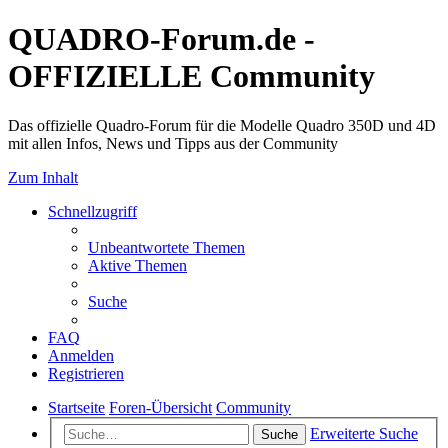
QUADRO-Forum.de -
OFFIZIELLE Community
Das offizielle Quadro-Forum für die Modelle Quadro 350D und 4D
mit allen Infos, News und Tipps aus der Community
Zum Inhalt
Schnellzugriff
Unbeantwortete Themen
Aktive Themen
Suche
FAQ
Anmelden
Registrieren
Startseite
Foren-Übersicht
Community
Erweiterte Suche
Suche