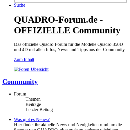
Suche
QUADRO-Forum.de -
OFFIZIELLE Community
Das offizielle Quadro-Forum für die Modelle Quadro 350D
und 4D mit allen Infos, News und Tipps aus der Community
Zum Inhalt
Community
Forum
Themen
Beiträge
Letzter Beitrag
Was gibt es Neues?
Hier findet ihr aktuelle News und Neuigkeiten rund um die
Scooter von QUADRO, aber auch zu anderen wichtigen