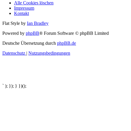
Alle Cookies löschen
Impressum
Kontakt
Flat Style by
Ian Bradley
Powered by
phpBB
® Forum Software © phpBB Limited
Deutsche Übersetzung durch
phpBB.de
Datenschutz
|
Nutzungsbedingungen
` ); }); } })();