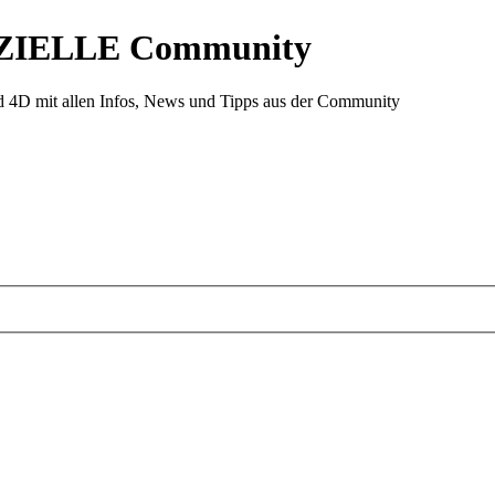
ZIELLE Community
d 4D mit allen Infos, News und Tipps aus der Community