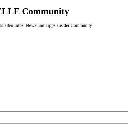
ELLE Community
it allen Infos, News und Tipps aus der Community