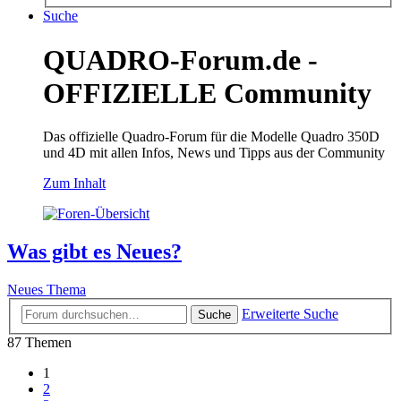
Suche
QUADRO-Forum.de -
OFFIZIELLE Community
Das offizielle Quadro-Forum für die Modelle Quadro 350D
und 4D mit allen Infos, News und Tipps aus der Community
Zum Inhalt
Was gibt es Neues?
Neues Thema
Erweiterte Suche
Suche
87 Themen
1
2