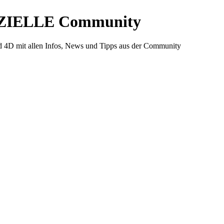
ZIELLE Community
d 4D mit allen Infos, News und Tipps aus der Community