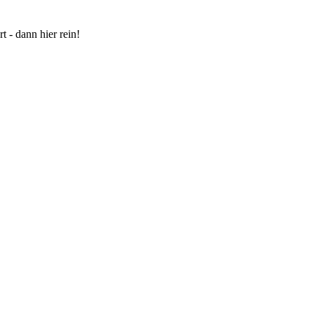
 - dann hier rein!