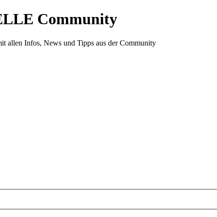
ELLE Community
it allen Infos, News und Tipps aus der Community