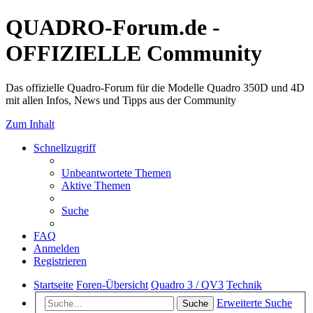
QUADRO-Forum.de -
OFFIZIELLE Community
Das offizielle Quadro-Forum für die Modelle Quadro 350D und 4D
mit allen Infos, News und Tipps aus der Community
Zum Inhalt
Schnellzugriff
Unbeantwortete Themen
Aktive Themen
Suche
FAQ
Anmelden
Registrieren
Startseite
Foren-Übersicht
Quadro 3 / QV3
Technik
Erweiterte Suche
Suche