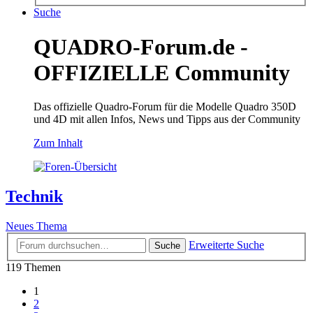
Suche
QUADRO-Forum.de -
OFFIZIELLE Community
Das offizielle Quadro-Forum für die Modelle Quadro 350D
und 4D mit allen Infos, News und Tipps aus der Community
Zum Inhalt
Technik
Neues Thema
Erweiterte Suche
Suche
119 Themen
1
2