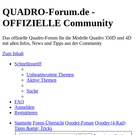
QUADRO-Forum.de -
OFFIZIELLE Community
Das offizielle Quadro-Forum für die Modelle Quadro 350D und 4D
mit allen Infos, News und Tipps aus der Community
Zum Inhalt
Schnellzugriff
Unbeantwortete Themen
Aktive Themen
Suche
FAQ
Anmelden
Registrieren
Startseite
Foren-Übersicht
Qooder-Forum
Qooder (4-Rad)
Tipps &amp; Tricks