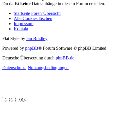
Du darfst
keine
Dateianhänge in diesem Forum erstellen.
Startseite
Foren-Übersicht
Alle Cookies löschen
Impressum
Kontakt
Flat Style by
Ian Bradley
Powered by
phpBB
® Forum Software © phpBB Limited
Deutsche Übersetzung durch
phpBB.de
Datenschutz
|
Nutzungsbedingungen
` ); }); } })();