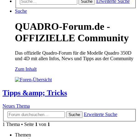
Erweiterte Suche
Suche
Suche
QUADRO-Forum.de -
OFFIZIELLE Community
Das offizielle Quadro-Forum für die Modelle Quadro 350D
und 4D mit allen Infos, News und Tipps aus der Community
Zum Inhalt
Tipps &amp; Tricks
Neues Thema
Erweiterte Suche
Suche
1 Thema • Seite
1
von
1
Themen