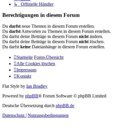
↳ Offizielle Händler
Berechtigungen in diesem Forum
Du
darfst
neue Themen in diesem Forum erstellen.
Du
darfst
Antworten zu Themen in diesem Forum erstellen.
Du darfst deine Beiträge in diesem Forum
nicht
ändern.
Du darfst deine Beiträge in diesem Forum
nicht
löschen.
Du darfst
keine
Dateianhänge in diesem Forum erstellen.
Startseite
Foren-Übersicht
Alle Cookies löschen
Impressum
Kontakt
Flat Style by
Ian Bradley
Powered by
phpBB
® Forum Software © phpBB Limited
Deutsche Übersetzung durch
phpBB.de
Datenschutz
|
Nutzungsbedingungen