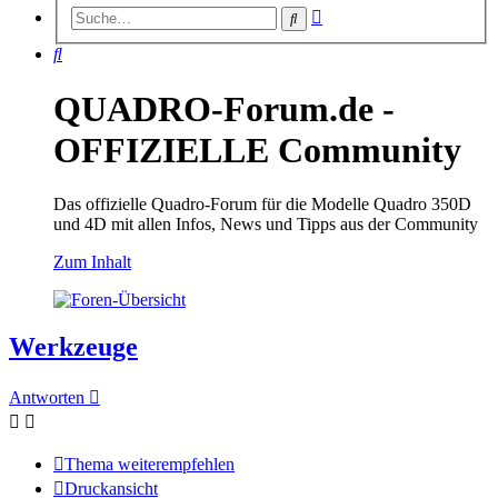
Erweiterte
Suche
Suche
Suche
QUADRO-Forum.de -
OFFIZIELLE Community
Das offizielle Quadro-Forum für die Modelle Quadro 350D
und 4D mit allen Infos, News und Tipps aus der Community
Zum Inhalt
Werkzeuge
Antworten
Thema weiterempfehlen
Druckansicht