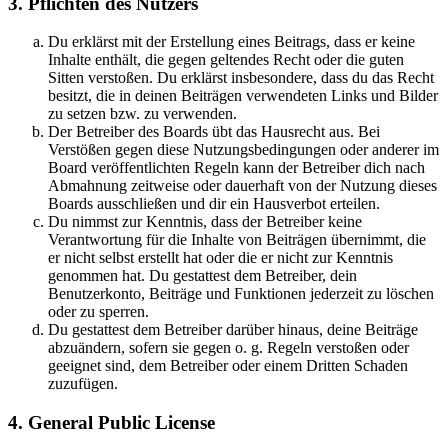
3. Pflichten des Nutzers
Du erklärst mit der Erstellung eines Beitrags, dass er keine
Inhalte enthält, die gegen geltendes Recht oder die guten
Sitten verstoßen. Du erklärst insbesondere, dass du das Recht
besitzt, die in deinen Beiträgen verwendeten Links und Bilder
zu setzen bzw. zu verwenden.
Der Betreiber des Boards übt das Hausrecht aus. Bei
Verstößen gegen diese Nutzungsbedingungen oder anderer im
Board veröffentlichten Regeln kann der Betreiber dich nach
Abmahnung zeitweise oder dauerhaft von der Nutzung dieses
Boards ausschließen und dir ein Hausverbot erteilen.
Du nimmst zur Kenntnis, dass der Betreiber keine
Verantwortung für die Inhalte von Beiträgen übernimmt, die
er nicht selbst erstellt hat oder die er nicht zur Kenntnis
genommen hat. Du gestattest dem Betreiber, dein
Benutzerkonto, Beiträge und Funktionen jederzeit zu löschen
oder zu sperren.
Du gestattest dem Betreiber darüber hinaus, deine Beiträge
abzuändern, sofern sie gegen o. g. Regeln verstoßen oder
geeignet sind, dem Betreiber oder einem Dritten Schaden
zuzufügen.
4. General Public License