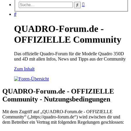
Erweiterte
Suche
Suche
Suche
QUADRO-Forum.de -
OFFIZIELLE Community
Das offizielle Quadro-Forum für die Modelle Quadro 350D
und 4D mit allen Infos, News und Tipps aus der Community
Zum Inhalt
QUADRO-Forum.de - OFFIZIELLE
Community - Nutzungsbedingungen
Mit dem Zugriff auf „QUADRO-Forum.de - OFFIZIELLE
Community“ („https://quadro-forum.de“) wird zwischen dir und
dem Betreiber ein Vertrag mit folgenden Regelungen geschlossen: