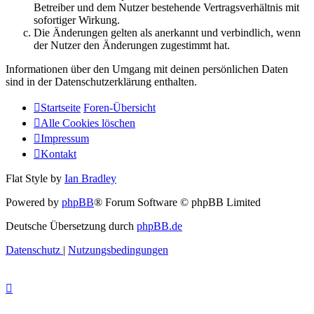
Betreiber und dem Nutzer bestehende Vertragsverhältnis mit
sofortiger Wirkung.
Die Änderungen gelten als anerkannt und verbindlich, wenn
der Nutzer den Änderungen zugestimmt hat.
Informationen über den Umgang mit deinen persönlichen Daten
sind in der Datenschutzerklärung enthalten.
Startseite
Foren-Übersicht
Alle Cookies löschen
Impressum
Kontakt
Flat Style by
Ian Bradley
Powered by
phpBB
® Forum Software © phpBB Limited
Deutsche Übersetzung durch
phpBB.de
Datenschutz
|
Nutzungsbedingungen