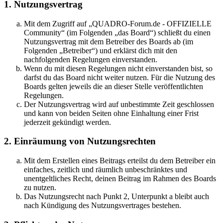
1. Nutzungsvertrag
Mit dem Zugriff auf „QUADRO-Forum.de - OFFIZIELLE
Community“ (im Folgenden „das Board“) schließt du einen
Nutzungsvertrag mit dem Betreiber des Boards ab (im
Folgenden „Betreiber“) und erklärst dich mit den
nachfolgenden Regelungen einverstanden.
Wenn du mit diesen Regelungen nicht einverstanden bist, so
darfst du das Board nicht weiter nutzen. Für die Nutzung des
Boards gelten jeweils die an dieser Stelle veröffentlichten
Regelungen.
Der Nutzungsvertrag wird auf unbestimmte Zeit geschlossen
und kann von beiden Seiten ohne Einhaltung einer Frist
jederzeit gekündigt werden.
2. Einräumung von Nutzungsrechten
Mit dem Erstellen eines Beitrags erteilst du dem Betreiber ein
einfaches, zeitlich und räumlich unbeschränktes und
unentgeltliches Recht, deinen Beitrag im Rahmen des Boards
zu nutzen.
Das Nutzungsrecht nach Punkt 2, Unterpunkt a bleibt auch
nach Kündigung des Nutzungsvertrages bestehen.